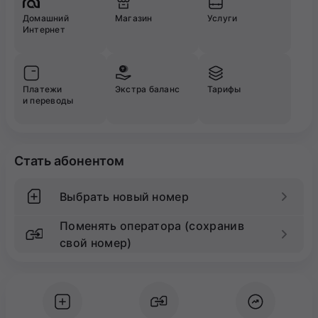
Домашний
Магазин
Услуги
Интернет
Платежи
Экстра баланс
Тарифы
и переводы
Стать абонентом
Выбрать новый номер
Поменять оператора (сохранив
свой номер)