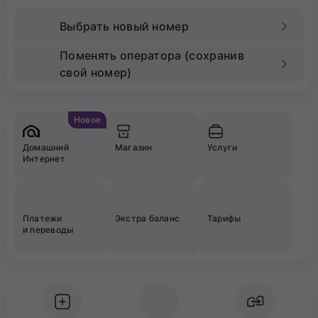
Выбрать новый номер
Поменять оператора (сохранив
свой номер)
Новое
Домашний
Магазин
Услуги
Интернет
Платежи
Экстра баланс
Тарифы
и переводы